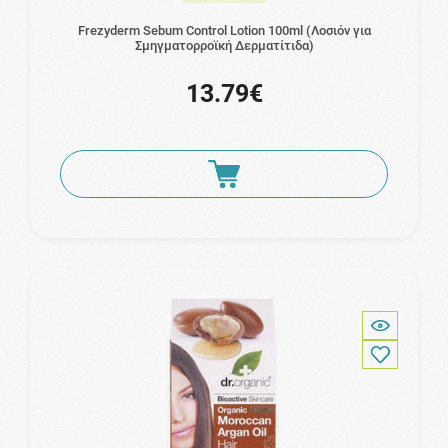
Frezyderm Sebum Control Lotion 100ml (Λοσιόν για
Σμηγματορροϊκή Δερματίτιδα)
13.79€