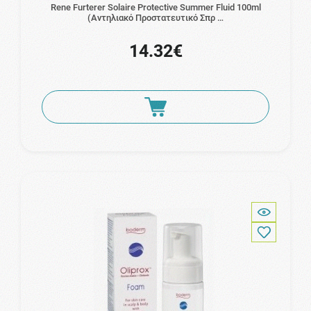
Rene Furterer Solaire Protective Summer Fluid 100ml
(Αντηλιακό Προστατευτικό Σπρ …
14.32€