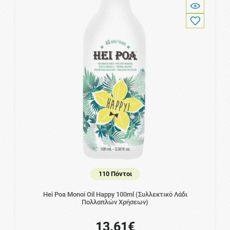
110 Πόντοι
Hei Poa Monoi Oil Happy 100ml (Συλλεκτικό Λάδι
Πολλαπλών Χρήσεων)
13.61€