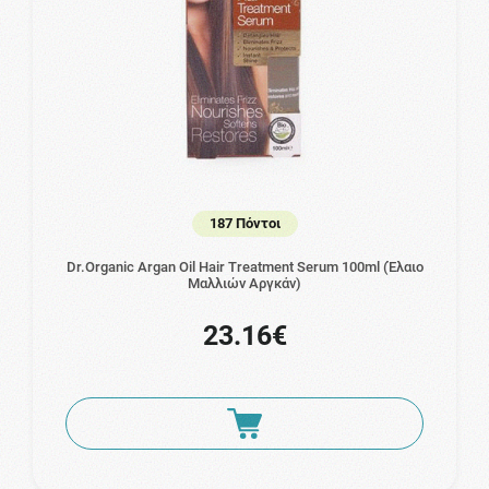
187 Πόντοι
Dr.Organic Argan Oil Hair Treatment Serum 100ml (Έλαιο
Μαλλιών Αργκάν)
23.16€