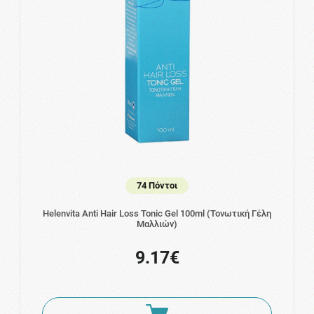
74 Πόντοι
Helenvita Anti Hair Loss Tonic Gel 100ml (Τονωτική Γέλη
Μαλλιών)
9.17€