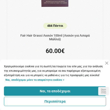
484 Πόντοι
Fair Hair Grassi Λοσιόν 100ml (Λοσιόν για Λιπαρά
Μαλλιά)
60.00€
Χρησιμοποιούμε cookies για τη σωστή λειτουργία του site μας, για την ανάλυση
της επισκεψιμότητάς μας, για να μπορούμε να σου παρέχουμε εξατομικευμένη
εξυπηρέτηση και για να μπορείς να μαθαίνεις για τις προσφορές μας εύκολα!
Ναι, αποδέχομαι μόνο τα απαραίτητα cookies >
Ναι, τα αποδέχομαι
Περισσότερα