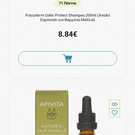
71 Πόντοι
Frezyderm Color Protect Shampoo 200ml (Απαλό
Σαμπουάν για Βαμμένα Μαλλιά)
8.84€