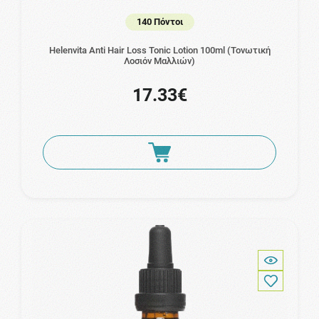
140 Πόντοι
Helenvita Anti Hair Loss Tonic Lotion 100ml (Τονωτική
Λοσιόν Μαλλιών)
17.33€