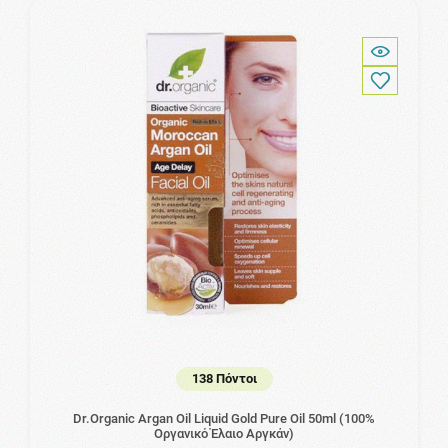
138 Πόντοι
Dr.Organic Argan Oil Liquid Gold Pure Oil 50ml (100%
Οργανικό Έλαιο Αργκάν)