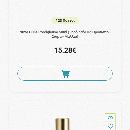
123 Πόντοι
Nuxe Huile Prodigieuse 50ml (Ξηρό Λάδι Για Πρόσωπο -
Σώμα - Μαλλιά)
15.28€