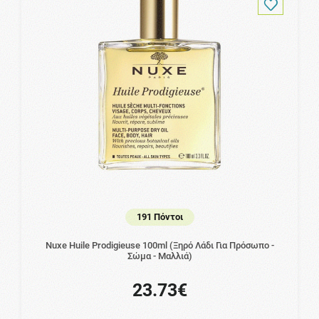
191 Πόντοι
Nuxe Huile Prodigieuse 100ml (Ξηρό Λάδι Για Πρόσωπο -
Σώμα - Μαλλιά)
23.73€