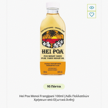
95 Πόντοι
Hei Poa Monoi Frangipani 100ml (Λάδι Πολλαπλών
Χρήσεων από Εξωτικά Άνθη)