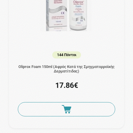
144 Πόντοι
Oliprox Foam 150ml (Αφρός Κατά της Σμηγματορροϊκής
Δερματίτιδας)
17.86€