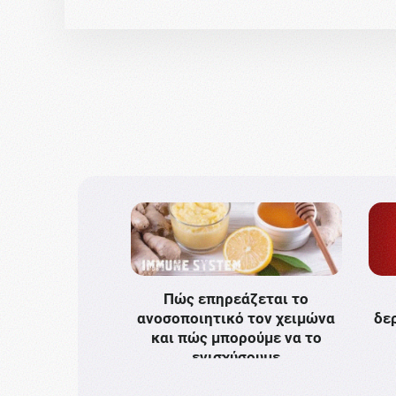
Πώς επηρεάζεται το
ανοσοποιητικό τον χειμώνα
δε
και πώς μπορούμε να το
ενισχύσουμε