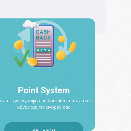
Point System
άντε την εγγραφή σας & κερδίστε πόντους
κάνοντας τις αγορές σας
ΔΕΙΤΕ ΕΔΩ