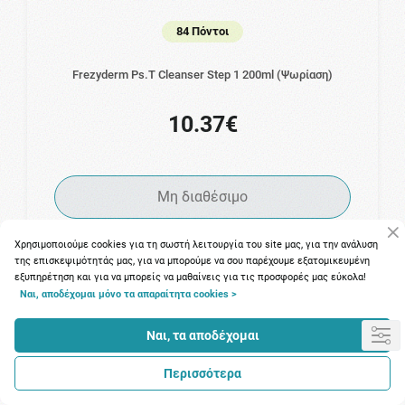
84 Πόντοι
Frezyderm Ps.T Cleanser Step 1 200ml (Ψωρίαση)
10.37€
Μη διαθέσιμο
Χρησιμοποιούμε cookies για τη σωστή λειτουργία του site μας, για την ανάλυση
της επισκεψιμότητάς μας, για να μπορούμε να σου παρέχουμε εξατομικευμένη
εξυπηρέτηση και για να μπορείς να μαθαίνεις για τις προσφορές μας εύκολα!
Ναι, αποδέχομαι μόνο τα απαραίτητα cookies >
Ναι, τα αποδέχομαι
Περισσότερα