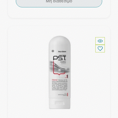
Μη διαθέσιμο