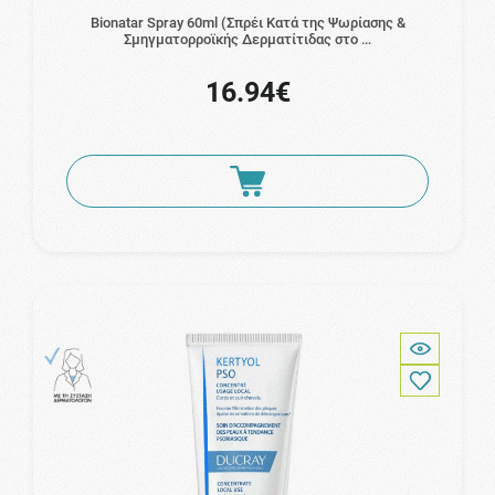
Bionatar Spray 60ml (Σπρέι Κατά της Ψωρίασης &
Σμηγματορροϊκής Δερματίτιδας στο …
16.94€