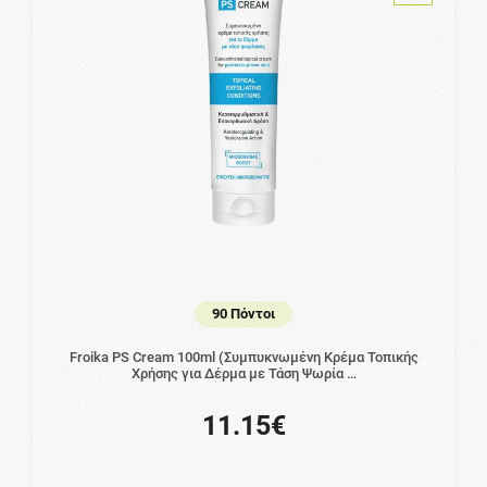
90 Πόντοι
Froika PS Cream 100ml (Συμπυκνωμένη Κρέμα Τοπικής
Χρήσης για Δέρμα με Τάση Ψωρία …
11.15€