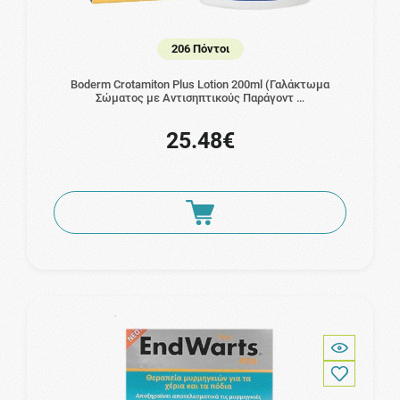
206 Πόντοι
Boderm Crotamiton Plus Lotion 200ml (Γαλάκτωμα
Σώματος με Αντισηπτικούς Παράγοντ …
25.48€