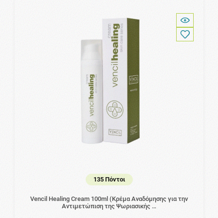
135 Πόντοι
Vencil Healing Cream 100ml (Κρέμα Αναδόμησης για την
Αντιμετώπιση της Ψωριασικής …