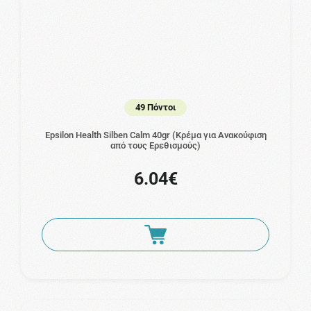
49 Πόντοι
Epsilon Health Silben Calm 40gr (Κρέμα για Ανακούφιση
από τους Ερεθισμούς)
6.04€