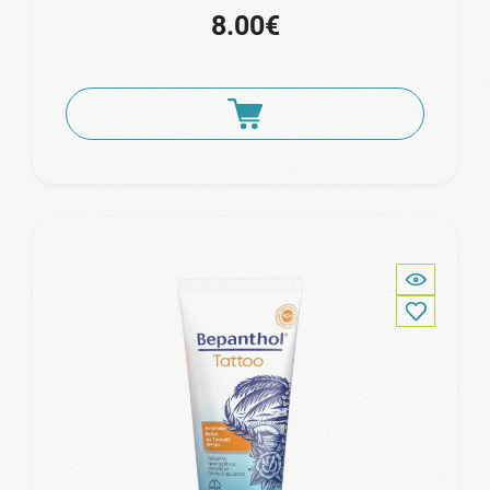
8.00€