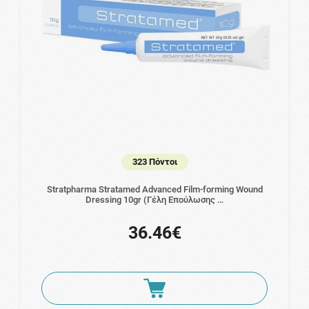
323 Πόντοι
Stratpharma Stratamed Advanced Film-forming Wound
Dressing 10gr (Γέλη Επούλωσης …
36.46€