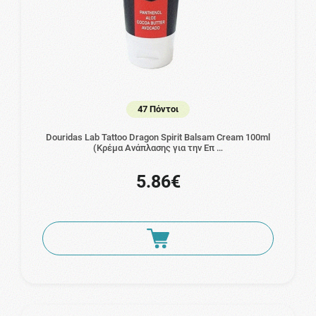
47 Πόντοι
Douridas Lab Tattoo Dragon Spirit Balsam Cream 100ml
(Κρέμα Ανάπλασης για την Επ …
5.86€