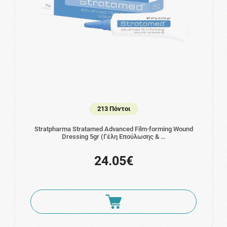
213 Πόντοι
Stratpharma Stratamed Advanced Film-forming Wound
Dressing 5gr (Γέλη Επούλωσης & …
24.05€