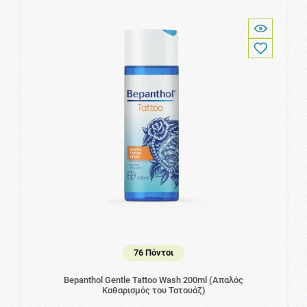
76 Πόντοι
Bepanthol Gentle Tattoo Wash 200ml (Απαλός
Καθαρισμός του Τατουάζ)