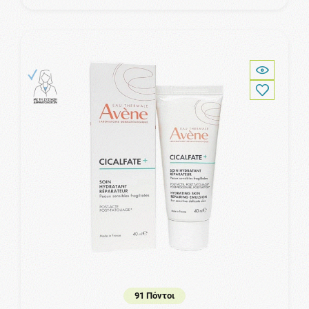
91 Πόντοι