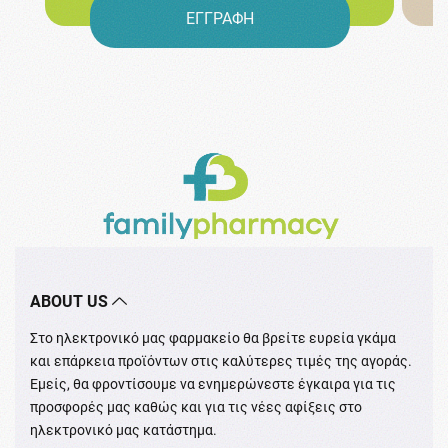
ΕΓΓΡΑΦΗ
ABOUT US
Στο ηλεκτρονικό μας φαρμακείο θα βρείτε ευρεία γκάμα
και επάρκεια προϊόντων στις καλύτερες τιμές της αγοράς.
Εμείς, θα φροντίσουμε να ενημερώνεστε έγκαιρα για τις
προσφορές μας καθώς και για τις νέες αφίξεις στο
ηλεκτρονικό μας κατάστημα.