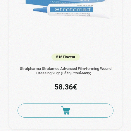
516 Πόντοι
Stratpharma Stratamed Advanced Film-forming Wound
Dressing 20gr (Γέλη Επούλωσης …
58.36€