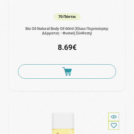
70 Πόντοι
Bio Oil Natural Body Oil 60ml (Έλαιο Περιποίησης
Δέρματος - Φυσική Σύνθεση)
8.69€