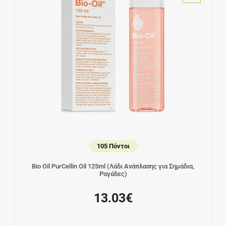
105 Πόντοι
Bio Oil PurCellin Oil 125ml (Λάδι Ανάπλασης για Σημάδια,
Ραγάδες)
13.03€