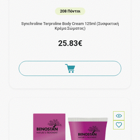
208 Πόντοι
Synchroline Terproline Body Cream 125ml (Συσφικτική
Κρέμα Σώματος)
25.83€