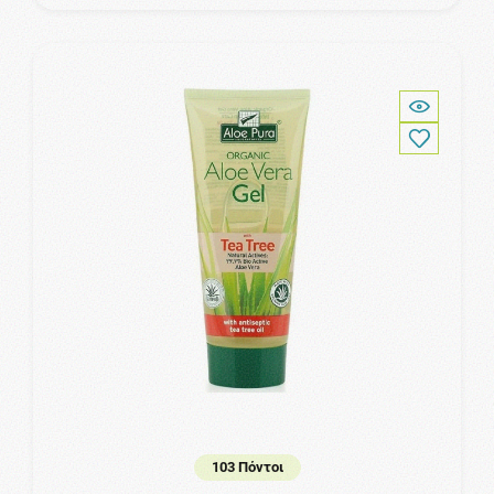
103 Πόντοι