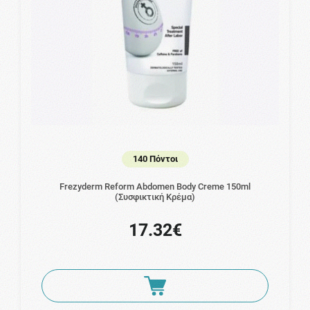
140 Πόντοι
Frezyderm Reform Abdomen Body Creme 150ml
(Συσφικτική Κρέμα)
17.32€