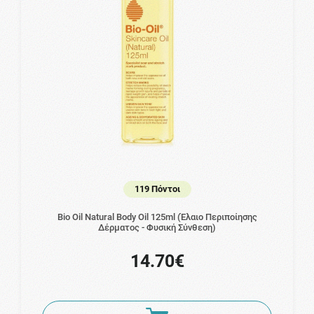
119 Πόντοι
Bio Oil Natural Body Oil 125ml (Έλαιο Περιποίησης
Δέρματος - Φυσική Σύνθεση)
14.70€