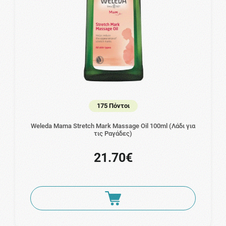
175 Πόντοι
Weleda Mama Stretch Mark Massage Oil 100ml (Λάδι για
τις Ραγάδες)
21.70€