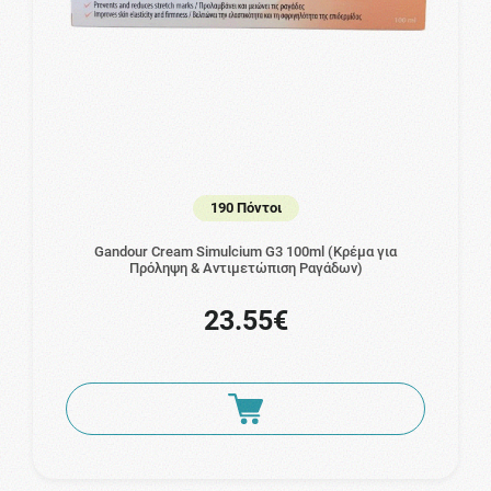
190 Πόντοι
Gandour Cream Simulcium G3 100ml (Κρέμα για
Πρόληψη & Αντιμετώπιση Ραγάδων)
23.55€