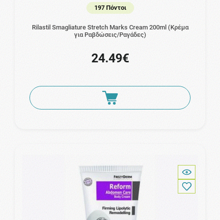
197 Πόντοι
Rilastil Smagliature Stretch Marks Cream 200ml (Κρέμα
για Ραβδώσεις/Ραγάδες)
24.49€