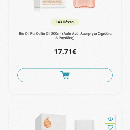
143 Πόντοι
Bio Oil PurCellin Oil 200ml (Λάδι Ανάπλασης για Σημάδια
& Ραγάδες)
17.71€