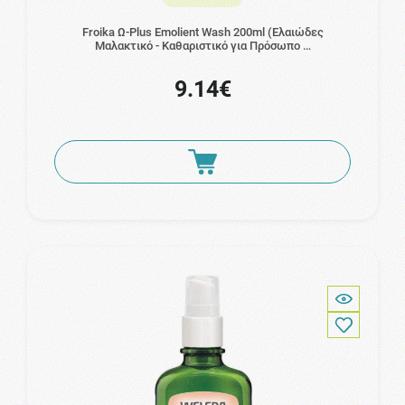
Froika Ω-Plus Emolient Wash 200ml (Ελαιώδες
Μαλακτικό - Καθαριστικό για Πρόσωπο …
9.14€