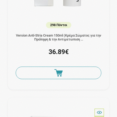
298 Πόντοι
Version Anti-Stria Cream 150ml (Κρέμα Σώματος για την
Πρόληψη & την Αντιμετώπιση …
36.89€