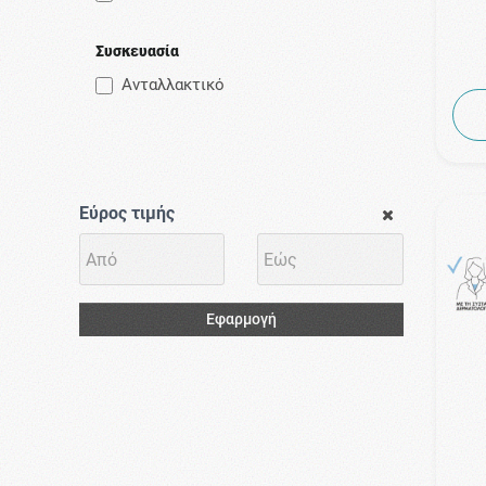
Συσκευασία
Ανταλλακτικό
Εύρος τιμής
Εφαρμογή