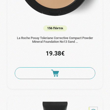
156 Πόντοι
La Roche Posay Toleriane Corrective Compact Powder
Mineral Foundation No13 Sand …
19.38€