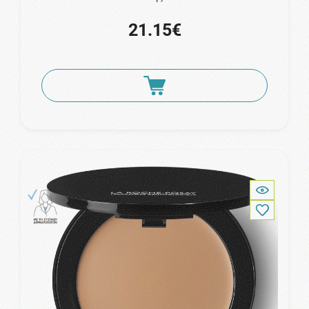
21.15€