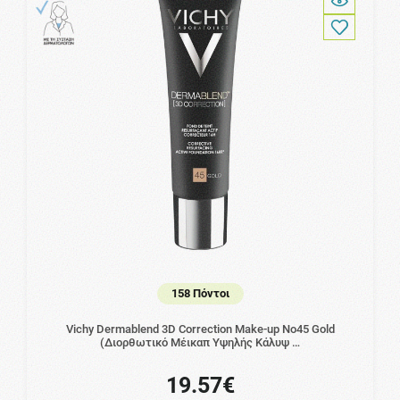
158 Πόντοι
Vichy Dermablend 3D Correction Make-up No45 Gold
(Διορθωτικό Μέικαπ Υψηλής Κάλυψ …
19.57€