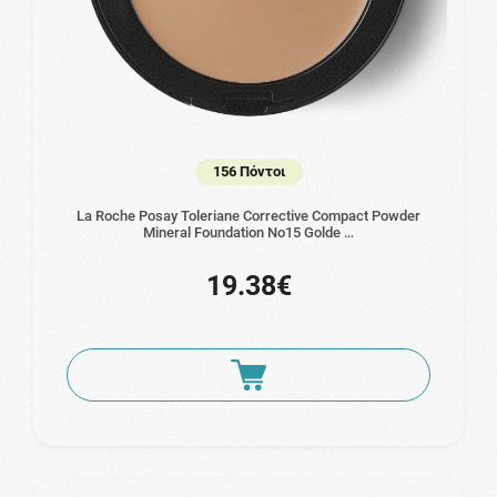
156 Πόντοι
La Roche Posay Toleriane Corrective Compact Powder
Mineral Foundation No15 Golde …
19.38€