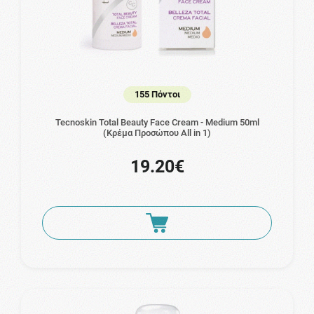
155 Πόντοι
Tecnoskin Total Beauty Face Cream - Medium 50ml
(Κρέμα Προσώπου All in 1)
19.20€