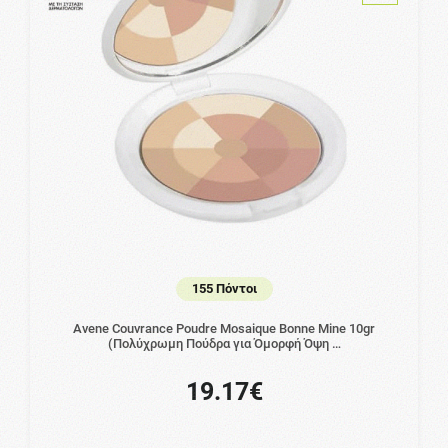
155 Πόντοι
Avene Couvrance Poudre Mosaique Bonne Mine 10gr
(Πολύχρωμη Πούδρα για Όμορφή Όψη …
19.17€