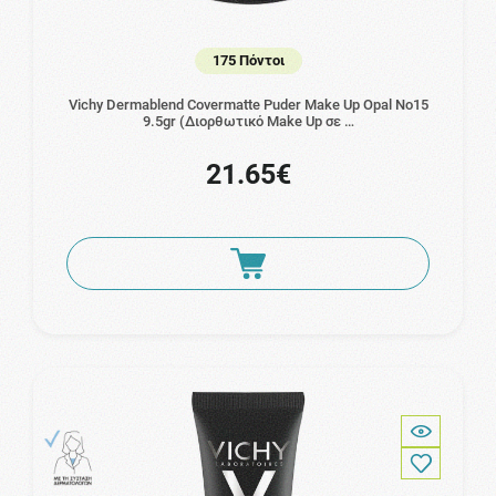
175 Πόντοι
Vichy Dermablend Covermatte Puder Make Up Opal No15
9.5gr (Διορθωτικό Make Up σε …
21.65€