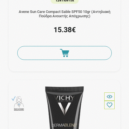
124 Πόντοι
Avene Sun Care Compact Sable SPF50 10gr (Αντηλιακή
Πούδρα Ανοικτής Απόχρωσης)
15.38€