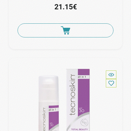
21.15€