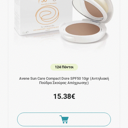
124 Πόντοι
Avene Sun Care Compact Dore SPF50 10gr (Αντηλιακή
Πούδρα Σκούρας Απόχρωσης)
15.38€