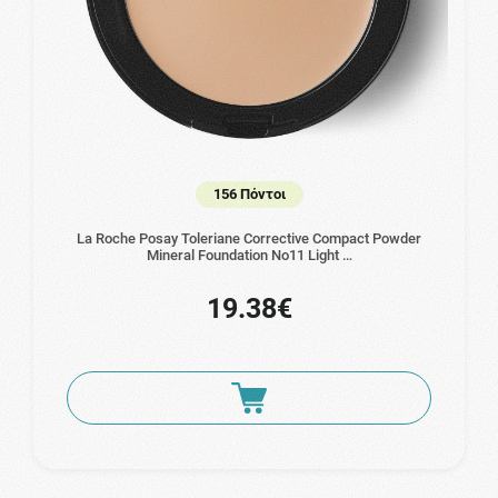
156 Πόντοι
La Roche Posay Toleriane Corrective Compact Powder
Mineral Foundation No11 Light …
19.38€