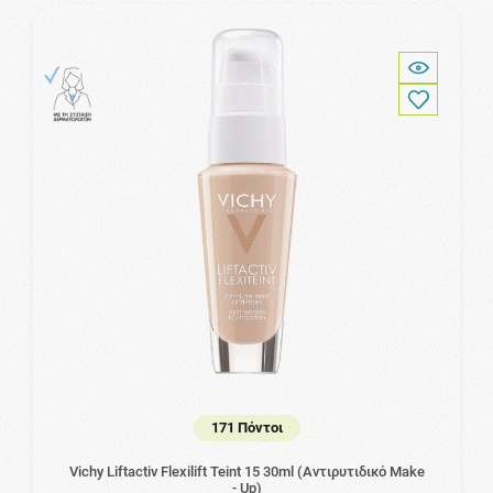
171 Πόντοι
Vichy Liftactiv Flexilift Teint 15 30ml (Αντιρυτιδικό Make
- Up)