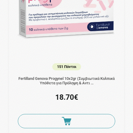
151 Πόντοι
Fertilland Genova Progynel 10x2gr (Συμβιωτικά Κολπικά
Υπόθετα για Πρόληψη & Αντι …
18.70€