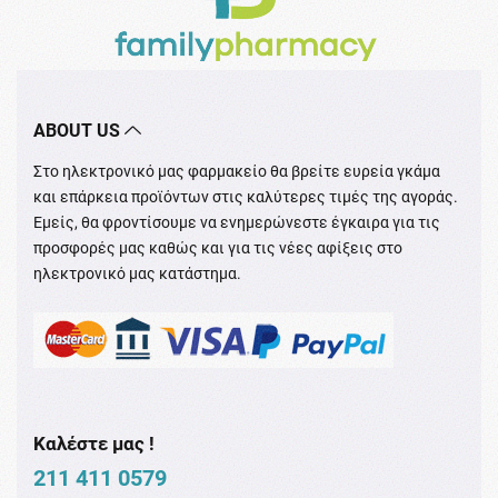
ABOUT US
Στο ηλεκτρονικό μας φαρμακείο θα βρείτε ευρεία γκάμα
και επάρκεια προϊόντων στις καλύτερες τιμές της αγοράς.
Εμείς, θα φροντίσουμε να ενημερώνεστε έγκαιρα για τις
προσφορές μας καθώς και για τις νέες αφίξεις στο
ηλεκτρονικό μας κατάστημα.
Καλέστε μας !
211 411 0579