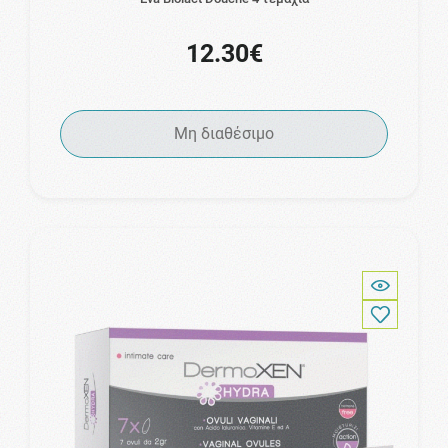
12.30€
Μη διαθέσιμο