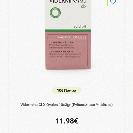
106 Πόντοι
Vidermina CLX Ovules 10x3gr (Ενδοκολπικά Υπόθετα)
11.98€