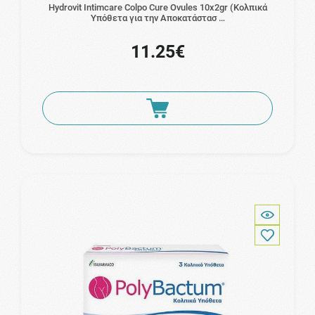
Hydrovit Intimcare Colpo Cure Ovules 10x2gr (Κολπικά
Υπόθετα για την Αποκατάστασ …
11.25€