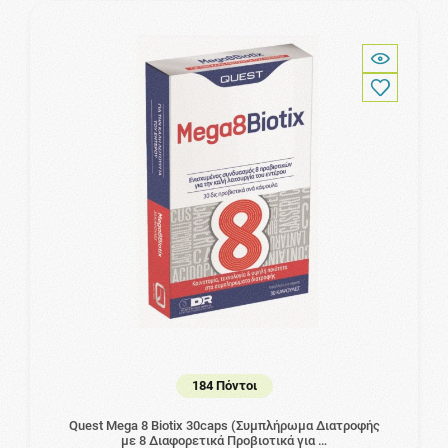
184 Πόντοι
Quest Mega 8 Biotix 30caps (Συμπλήρωμα Διατροφής
με 8 Διαφορετικά Προβιοτικά για …