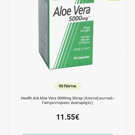
93 Πόντοι
Health Aid Aloe Vera 5000mg 30cap (Αποτοξινωτικά -
Γαστρεντερικές Διαταραχές)
11.55€