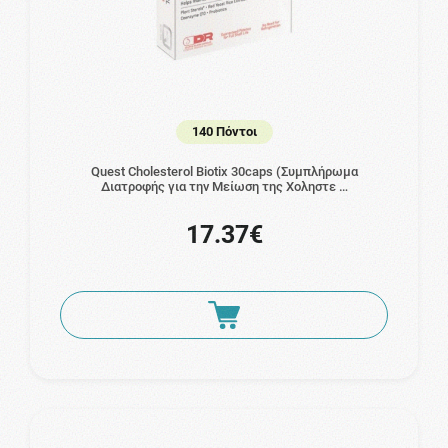
140 Πόντοι
Quest Cholesterol Biotix 30caps (Συμπλήρωμα
Διατροφής για την Μείωση της Χοληστε …
17.37€