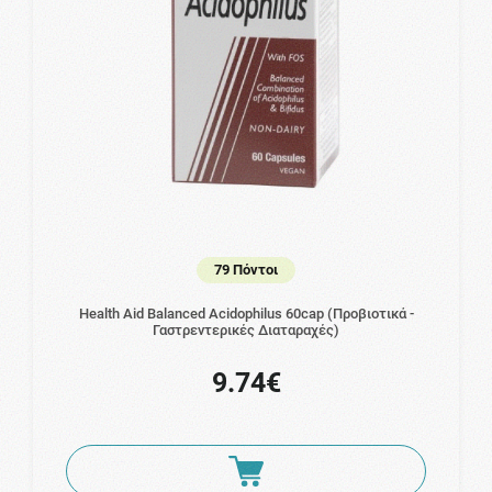
79 Πόντοι
Health Aid Balanced Acidophilus 60cap (Προβιοτικά -
Γαστρεντερικές Διαταραχές)
9.74€