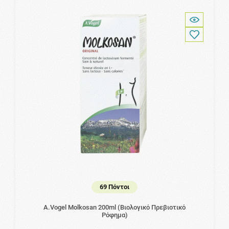
69 Πόντοι
A.Vogel Molkosan 200ml (Βιολογικό Πρεβιοτικό
Ρόφημα)