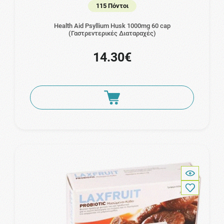
115 Πόντοι
Health Aid Psyllium Husk 1000mg 60 cap
(Γαστρεντερικές Διαταραχές)
14.30€