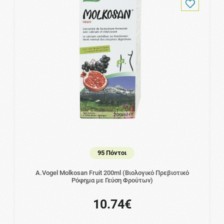
95 Πόντοι
A.Vogel Molkosan Fruit 200ml (Βιολογικό Πρεβιοτικό
Ρόφημα με Γεύση Φρούτων)
10.74€