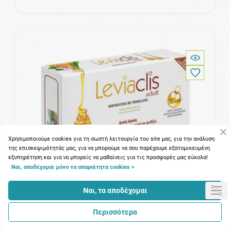
Χρησιμοποιούμε cookies για τη σωστή λειτουργία του site μας, για την ανάλυση
της επισκεψιμότητάς μας, για να μπορούμε να σου παρέχουμε εξατομικευμένη
εξυπηρέτηση και για να μπορείς να μαθαίνεις για τις προσφορές μας εύκολα!
Ναι, αποδέχομαι μόνο τα απαραίτητα cookies >
Ναι, τα αποδέχομαι
Περισσότερα
74 Πόντοι