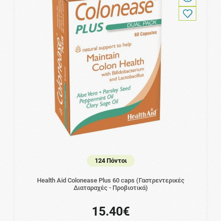
124 Πόντοι
Health Aid Colonease Plus 60 caps (Γαστρεντερικές
Διαταραχές - Προβιοτικά)
15.40€