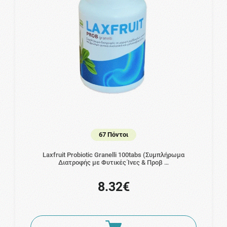
67 Πόντοι
Laxfruit Probiotic Granelli 100tabs (Συμπλήρωμα
Διατροφής με Φυτικές Ίνες & Προβ …
8.32€