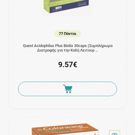
77 Πόντοι
Quest Acidophilus Plus Biotix 30caps (Συμπλήρωμα
Διατροφής για την Καλή Λειτουρ …
9.57€