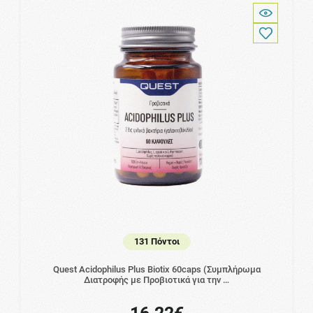
131 Πόντοι
Quest Acidophilus Plus Biotix 60caps (Συμπλήρωμα
Διατροφής με Προβιοτικά για την …