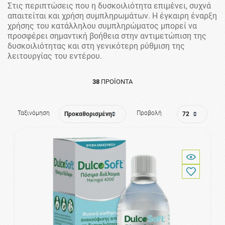
Στις περιπτώσεις που η δυσκοιλιότητα επιμένει, συχνά
απαιτείται και χρήση συμπληρωμάτων. Η έγκαιρη έναρξη
χρήσης του κατάλληλου συμπληρώματος μπορεί να
προσφέρει σημαντική βοήθεια στην αντιμετώπιση της
δυσκοιλιότητας και στη γενικότερη ρύθμιση της
λειτουργίας του εντέρου.
38
ΠΡΟΪΌΝΤΑ
Ταξινόμηση
Προβολή