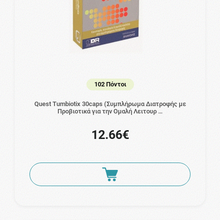
102 Πόντοι
Quest Tumbiotix 30caps (Συμπλήρωμα Διατροφής με
Προβιοτικά για την Ομαλή Λειτουρ …
12.66€