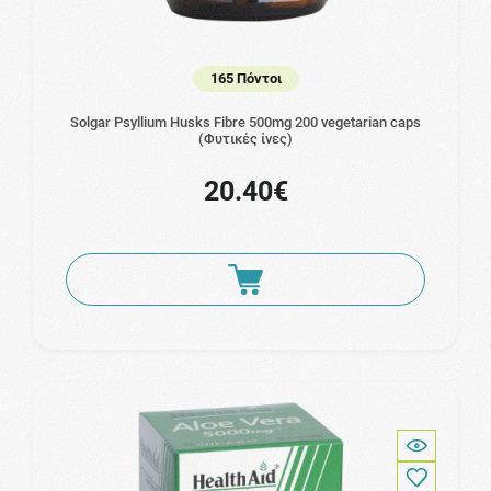
165 Πόντοι
Solgar Psyllium Husks Fibre 500mg 200 vegetarian caps
(Φυτικές ίνες)
20.40€