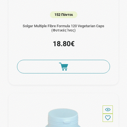
152 Πόντοι
Solgar Multiple Fibre Formula 120 Vegetarian Caps
(Φυτικές Ίνες)
18.80€