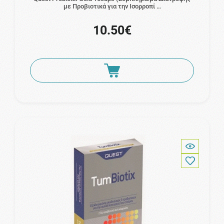
με Προβιοτικά για την Ισορροπί …
10.50€