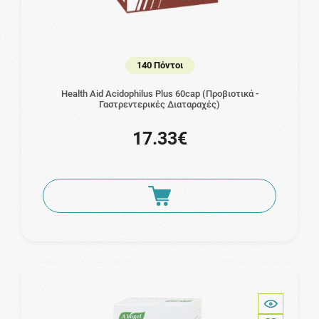
140 Πόντοι
Health Aid Acidophilus Plus 60cap (Προβιοτικά -
Γαστρεντερικές Διαταραχές)
17.33€