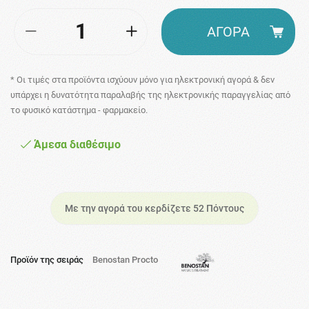
ΑΓΟΡΑ
* Οι τιμές στα προϊόντα ισχύουν μόνο για ηλεκτρονική αγορά & δεν
υπάρχει η δυνατότητα παραλαβής της ηλεκτρονικής παραγγελίας από
το φυσικό κατάστημα - φαρμακείο.
Άμεσα διαθέσιμο
Με την αγορά του κερδίζετε 52 Πόντους
Προϊόν της σειράς
Benostan Procto