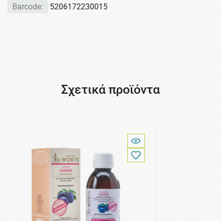
Barcode:
5206172230015
Σχετικά προϊόντα