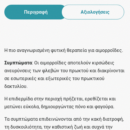
Περιγραφή
Αξιολογήσεις
Η πιο αναγνωρισμένη φυτική θεραπεία για αιμορροΐδες.
Συμπτώματα
: Οι αιμορροΐδες αποτελούν κιρσώδεις
ανευρύνσεις των φλεβών του πρωκτού και διακρίνονται
σε εσωτερικές και εξωτερικές του πρωκτικού
δακτυλίου.
Η επιδερμίδα στην περιοχή πρήζεται, ερεθίζεται και
ματώνει εύκολα, δημιουργώντας πόνο και φαγούρα.
Τα συμπτώματα επιδεινώνονται από την κακή διατροφή,
τη δυσκοιλιότητα, την καθιστική ζωή και συχνά την