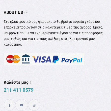
ABOUT US
Στο ηλεκτρονικό μας φαρμακείο θα βρείτε ευρεία γκάμα και
επάρκεια προϊόντων στις καλύτερες τιμές της αγοράς. Εμείς,
θα φροντίσουμε να ενημερώνεστε έγκαιρα για τις προσφορές
μας καθώς και για τις νέες αφίξεις στο ηλεκτρονικό μας
κατάστημα.
Καλέστε μας !
211 411 0579