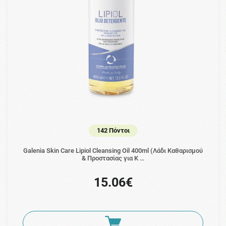
142 Πόντοι
Galenia Skin Care Lipiol Cleansing Oil 400ml (Λάδι Καθαρισμού
& Προστασίας για Κ …
15.06€