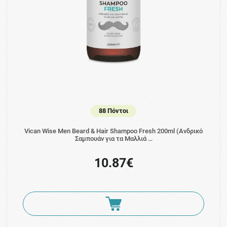
88 Πόντοι
Vican Wise Men Beard & Hair Shampoo Fresh 200ml (Ανδρικό
Σαμπουάν για τα Μαλλιά …
10.87€