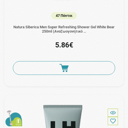
47 Πόντοι
Natura Siberica Men Super Refreshing Shower Gel White Bear
250ml (Αναζωογονητικό …
5.86€