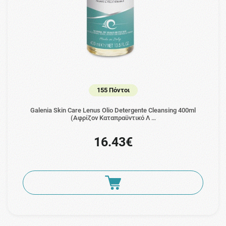
155 Πόντοι
Galenia Skin Care Lenus Olio Detergente Cleansing 400ml
(Αφρίζον Καταπραϋντικό Λ …
16.43€