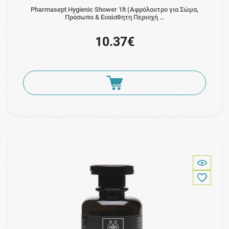
Pharmasept Hygienic Shower 1lt (Αφρόλουτρο για Σώμα,
Πρόσωπο & Ευαίσθητη Περιοχή …
10.37€