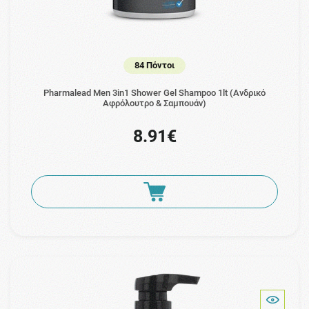
84 Πόντοι
Pharmalead Men 3in1 Shower Gel Shampoo 1lt (Ανδρικό
Aφρόλουτρο & Σαμπουάν)
8.91€