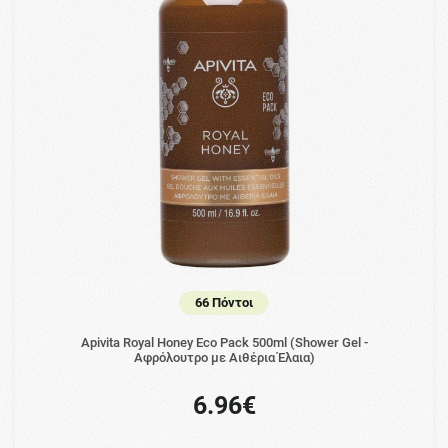
66 Πόντοι
Apivita Royal Honey Eco Pack 500ml (Shower Gel -
Αφρόλουτρο με Αιθέρια Έλαια)
6.96€