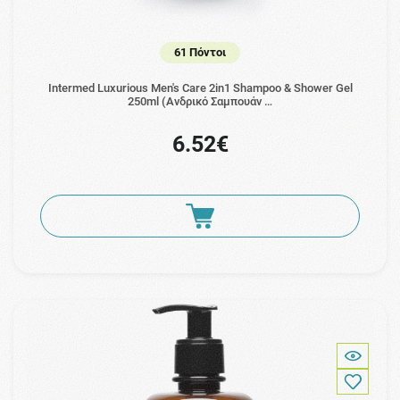
61 Πόντοι
Intermed Luxurious Men's Care 2in1 Shampoo & Shower Gel
250ml (Ανδρικό Σαμπουάν …
6.52€