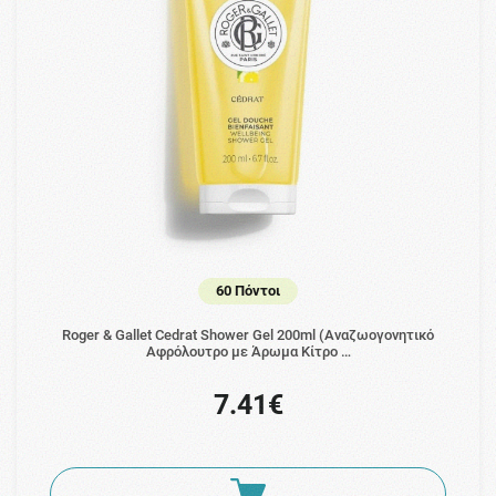
60 Πόντοι
Roger & Gallet Cedrat Shower Gel 200ml (Αναζωογονητικό
Αφρόλουτρο με Άρωμα Κίτρο …
7.41€