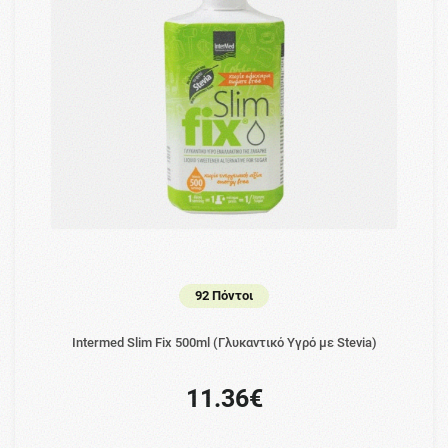
92 Πόντοι
Intermed Slim Fix 500ml (Γλυκαντικό Υγρό με Stevia)
11.36€