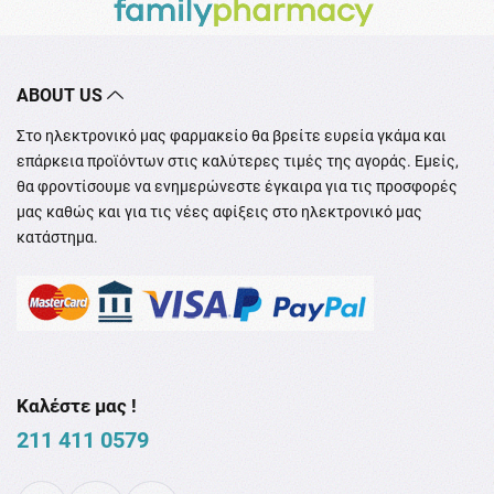
ABOUT US
Στο ηλεκτρονικό μας φαρμακείο θα βρείτε ευρεία γκάμα και
επάρκεια προϊόντων στις καλύτερες τιμές της αγοράς. Εμείς,
θα φροντίσουμε να ενημερώνεστε έγκαιρα για τις προσφορές
μας καθώς και για τις νέες αφίξεις στο ηλεκτρονικό μας
κατάστημα.
Καλέστε μας !
211 411 0579