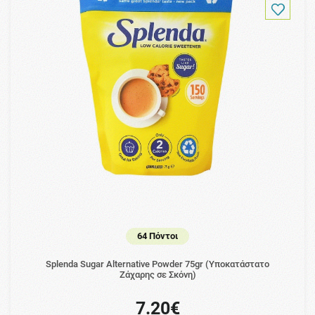
64 Πόντοι
Splenda Sugar Alternative Powder 75gr (Υποκατάστατο
Ζάχαρης σε Σκόνη)
7.20€