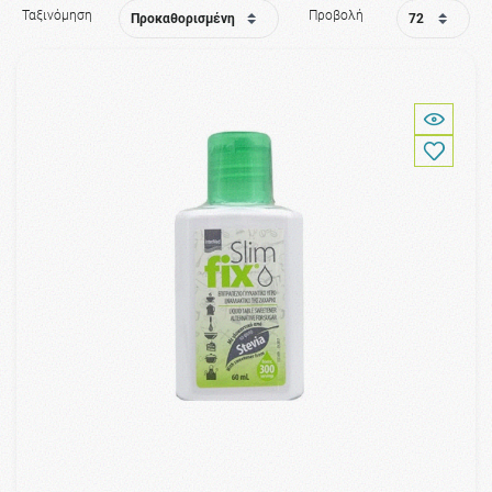
Ταξινόμηση
Προβολή