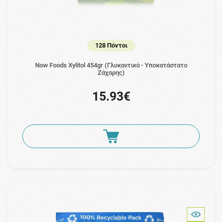
128 Πόντοι
Now Foods Xylitol 454gr (Γλυκαντικό - Υποκατάστατο
Ζάχαρης)
15.93€