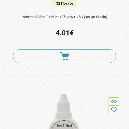
32 Πόντοι
Intermed Slim Fix 60ml (Γλυκαντικό Υγρό με Stevia)
4.01€