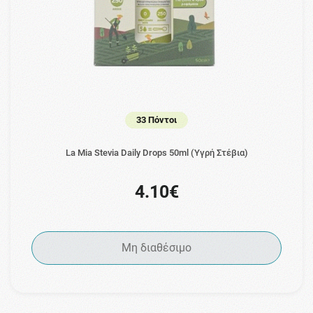
33 Πόντοι
La Mia Stevia Daily Drops 50ml (Υγρή Στέβια)
4.10€
Μη διαθέσιμο