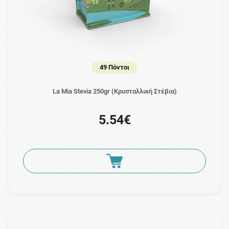
49 Πόντοι
La Mia Stevia 250gr (Κρυσταλλική Στέβια)
5.54€