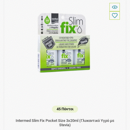
45 Πόντοι
Intermed Slim Fix Pocket Size 3x20ml (Γλυκαντικό Υγρό με
Stevia)